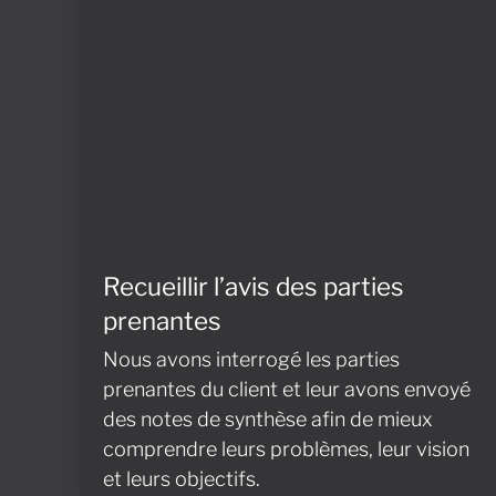
Recueillir l’avis des parties
prenantes
Nous avons interrogé les parties
prenantes du client et leur avons envoyé
des notes de synthèse afin de mieux
comprendre leurs problèmes, leur vision
et leurs objectifs.