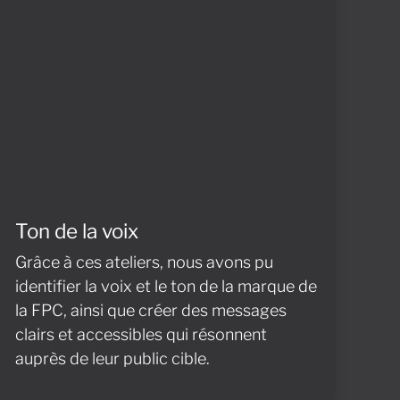
Ton de la voix
Grâce à ces ateliers, nous avons pu
identifier la voix et le ton de la marque de
la FPC, ainsi que créer des messages
clairs et accessibles qui résonnent
auprès de leur public cible.