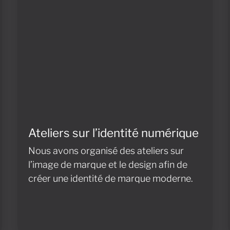
Ateliers sur l’identité numérique
Nous avons organisé des ateliers sur
l’image de marque et le design afin de
créer une identité de marque moderne.