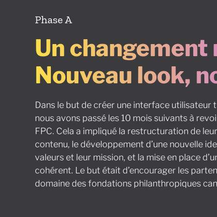
Phase A
Un changement 
Nouveau look, no
Dans le but de créer une interface utilisateur
nous avons passé les 10 mois suivants à rev
FPC. Cela a impliqué la restructuration de leu
contenu, le développement d’une nouvelle ide
valeurs et leur mission, et la mise en place 
cohérent. Le but était d’encourager les partena
domaine des fondations philanthropiques ca