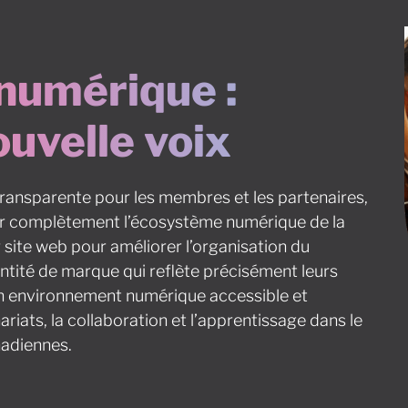
numérique :
uvelle voix
 transparente pour les membres et les partenaires,
oir complètement l’écosystème numérique de la
r site web pour améliorer l’organisation du
ntité de marque qui reflète précisément leurs
d’un environnement numérique accessible et
riats, la collaboration et l’apprentissage dans le
nadiennes.