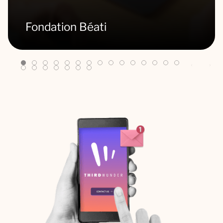
Fondation Béati