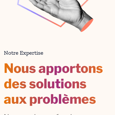
Notre Expertise
Nous apportons
des solutions
aux problèmes