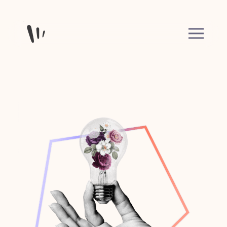
Skip to content