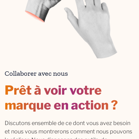
Collaborer avec nous
Prêt à voir votre
marque en action ?
Discutons ensemble de ce dont vous avez besoin
et nous vous montrerons comment nous pouvons