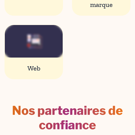
marque
Web
Nos partenaires de
confiance