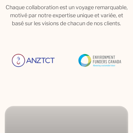
Chaque collaboration est un voyage remarquable,
motivé par notre expertise unique et variée, et
basé sur les visions de chacun de nos clients.