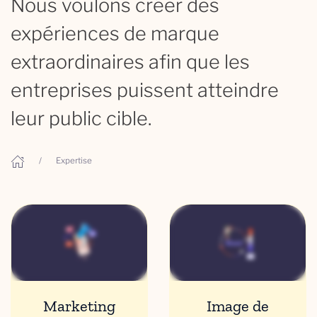
Nous voulons créer des
expériences de marque
extraordinaires afin que les
entreprises puissent atteindre
leur public cible.
Expertise
Marketing
Image de