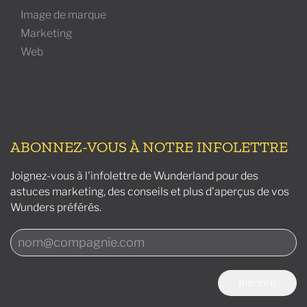
Image de marque
Marketing
Web
ABONNEZ-VOUS À NOTRE INFOLETTRE
Joignez-vous à l'infolettre de Wunderland pour des
astuces marketing, des conseils et plus d'aperçus de vos
Wunders préférés.
Inscrire