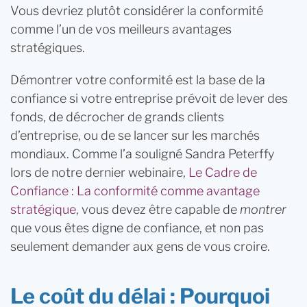
Vous devriez plutôt considérer la conformité
comme l’un de vos meilleurs avantages
stratégiques.
Démontrer votre conformité est la base de la
confiance si votre entreprise prévoit de lever des
fonds, de décrocher de grands clients
d’entreprise, ou de se lancer sur les marchés
mondiaux. Comme l’a souligné Sandra Peterffy
lors de notre dernier webinaire,
Le Cadre de
Confiance : La conformité comme avantage
stratégique
, vous devez être capable de
montrer
que vous êtes digne de confiance, et non pas
seulement demander aux gens de vous croire.
Le coût du délai : Pourquoi