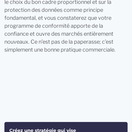
le choix du bon cadre proportionnel et sur la
protection des données comme principe
fondamental, et vous constaterez que votre
programme de conformité apporte de la
confiance et ouvre des marchés entièrement
nouveaux. Ce n’est pas de la paperasse; c’est
simplement une bonne pratique commerciale.