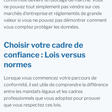
ne pouvez tout simplement pas vendre sur ces
marchés d’entreprise et réglementés de grande
valeur si vous ne pouvez pas démontrer comment
vous comptez protéger les données.
Choisir votre cadre de
confiance : Lois versus
normes
Lorsque vous commencez votre parcours de
conformité, il est utile de comprendre la différence
entre les mandats légaux et les cadres
professionnels que vous adoptez pour prouver
que vous respectez ces lois.