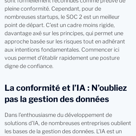
sont formellement reconnues comme preuve de
pleine conformité. Cependant, pour de
nombreuses startups, le SOC 2 est un meilleur
point de départ. C’est un cadre moins rigide,
davantage axé sur les principes, qui permet une
approche basée sur les risques tout en adhérant
aux intentions fondamentales. Commencer ici
vous permet d’établir rapidement une posture
digne de confiance.
La conformité et l’IA : N’oubliez
pas la gestion des données
Dans l’enthousiasme du développement de
solutions d’IA, de nombreuses entreprises oublient
les bases de la gestion des données. L’IA est un