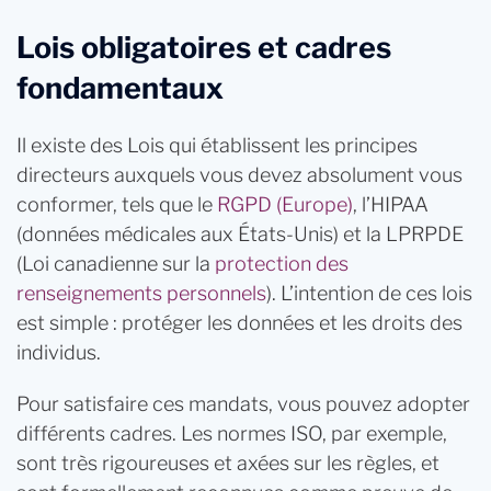
Lois obligatoires et cadres
fondamentaux
Il existe des Lois qui établissent les principes
directeurs auxquels vous devez absolument vous
conformer, tels que le
RGPD (Europe)
, l’HIPAA
(données médicales aux États-Unis) et la LPRPDE
(Loi canadienne sur la
protection des
renseignements personnels
). L’intention de ces lois
est simple : protéger les données et les droits des
individus.
Pour satisfaire ces mandats, vous pouvez adopter
différents cadres. Les normes ISO, par exemple,
sont très rigoureuses et axées sur les règles, et