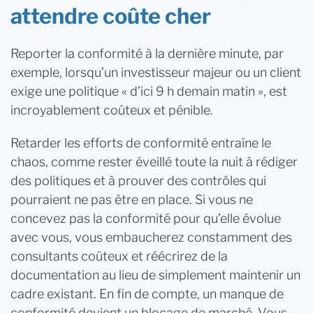
attendre coûte cher
Reporter la conformité à la dernière minute, par
exemple, lorsqu’un investisseur majeur ou un client
exige une politique « d’ici 9 h demain matin », est
incroyablement coûteux et pénible.
Retarder les efforts de conformité entraîne le
chaos, comme rester éveillé toute la nuit à rédiger
des politiques et à prouver des contrôles qui
pourraient ne pas être en place. Si vous ne
concevez pas la conformité pour qu’elle évolue
avec vous, vous embaucherez constamment des
consultants coûteux et réécrirez de la
documentation au lieu de simplement maintenir un
cadre existant. En fin de compte, un manque de
conformité devient un blocage de marché. Vous