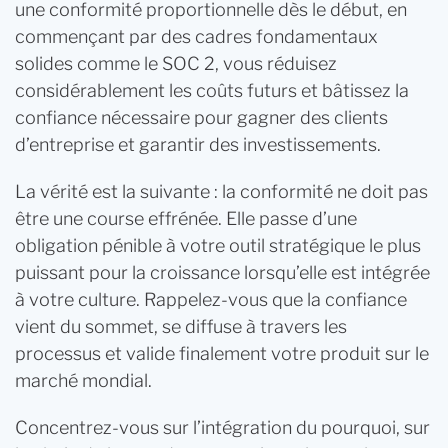
une conformité proportionnelle dès le début, en
commençant par des cadres fondamentaux
solides comme le SOC 2, vous réduisez
considérablement les coûts futurs et bâtissez la
confiance nécessaire pour gagner des clients
d’entreprise et garantir des investissements.
La vérité est la suivante : la conformité ne doit pas
être une course effrénée. Elle passe d’une
obligation pénible à votre outil stratégique le plus
puissant pour la croissance lorsqu’elle est intégrée
à votre culture. Rappelez-vous que la confiance
vient du sommet, se diffuse à travers les
processus et valide finalement votre produit sur le
marché mondial.
Concentrez-vous sur l’intégration du pourquoi, sur