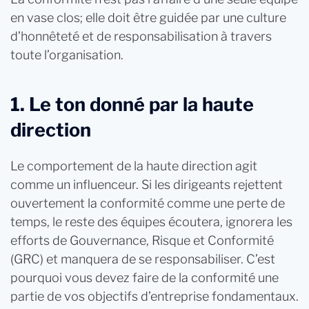
en vase clos; elle doit être guidée par une culture
d’honnêteté et de responsabilisation à travers
toute l’organisation.
1. Le ton donné par la haute
direction
Le comportement de la haute direction agit
comme un influenceur. Si les dirigeants rejettent
ouvertement la conformité comme une perte de
temps, le reste des équipes écoutera, ignorera les
efforts de Gouvernance, Risque et Conformité
(GRC) et manquera de se responsabiliser. C’est
pourquoi vous devez faire de la conformité une
partie de vos objectifs d’entreprise fondamentaux.