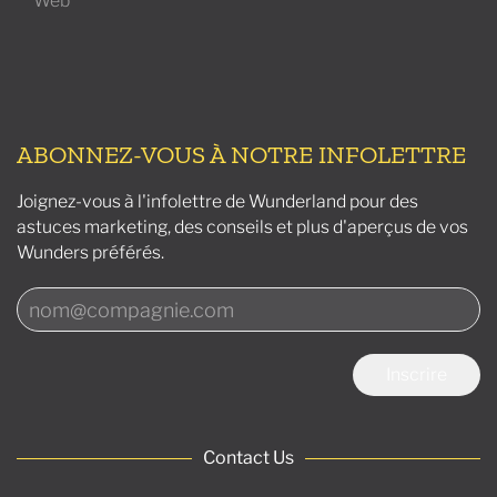
Web
ABONNEZ-VOUS À NOTRE INFOLETTRE
Joignez-vous à l'infolettre de Wunderland pour des
astuces marketing, des conseils et plus d'aperçus de vos
Wunders préférés.
Inscrire
Contact Us