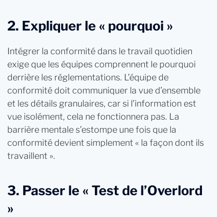
2. Expliquer le « pourquoi »
Intégrer la conformité dans le travail quotidien
exige que les équipes comprennent le pourquoi
derrière les réglementations. L’équipe de
conformité doit communiquer la vue d’ensemble
et les détails granulaires, car si l’information est
vue isolément, cela ne fonctionnera pas. La
barrière mentale s’estompe une fois que la
conformité devient simplement « la façon dont ils
travaillent ».
3. Passer le « Test de l’Overlord
»