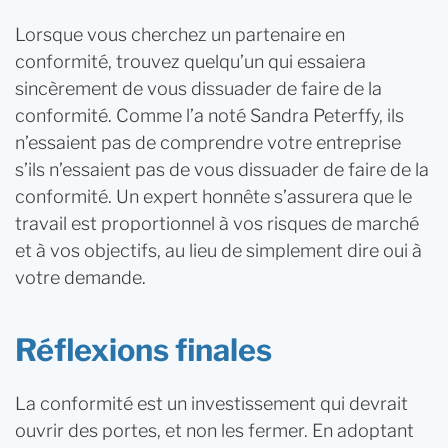
Lorsque vous cherchez un partenaire en
conformité, trouvez quelqu’un qui essaiera
sincèrement de vous dissuader de faire de la
conformité. Comme l’a noté Sandra Peterffy, ils
n’essaient pas de comprendre votre entreprise
s’ils n’essaient pas de vous dissuader de faire de la
conformité. Un expert honnête s’assurera que le
travail est proportionnel à vos risques de marché
et à vos objectifs, au lieu de simplement dire oui à
votre demande.
Réflexions finales
La conformité est un investissement qui devrait
ouvrir des portes, et non les fermer. En adoptant