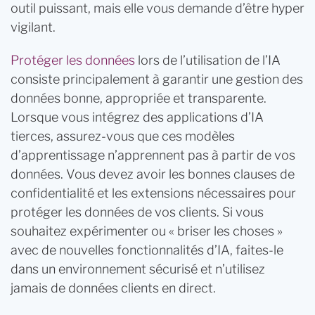
outil puissant, mais elle vous demande d’être hyper
vigilant.
Protéger les données
lors de l’utilisation de l’IA
consiste principalement à garantir une gestion des
données bonne, appropriée et transparente.
Lorsque vous intégrez des applications d’IA
tierces, assurez-vous que ces modèles
d’apprentissage n’apprennent pas à partir de vos
données. Vous devez avoir les bonnes clauses de
confidentialité et les extensions nécessaires pour
protéger les données de vos clients. Si vous
souhaitez expérimenter ou « briser les choses »
avec de nouvelles fonctionnalités d’IA, faites-le
dans un environnement sécurisé et n’utilisez
jamais de données clients en direct.