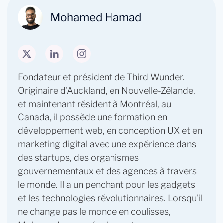
Mohamed Hamad
Fondateur et président de Third Wunder.
Originaire d'Auckland, en Nouvelle-Zélande,
et maintenant résident à Montréal, au
Canada, il possède une formation en
développement web, en conception UX et en
marketing digital avec une expérience dans
des startups, des organismes
gouvernementaux et des agences à travers
le monde. Il a un penchant pour les gadgets
et les technologies révolutionnaires. Lorsqu'il
ne change pas le monde en coulisses,