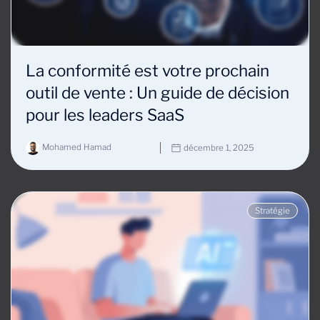
La conformité est votre prochain
outil de vente : Un guide de décision
pour les leaders SaaS
Mohamed Hamad
décembre 1, 2025
Stratégie