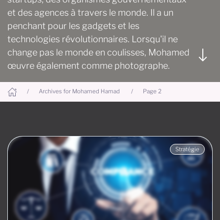
et des agences à travers le monde. Il a un
penchant pour les gadgets et les
technologies révolutionnaires. Lorsqu'il ne
change pas le monde en coulisses, Mohamed
œuvre également comme photographe.
Archives for Mohamed Hamad
Page 2
Stratégie