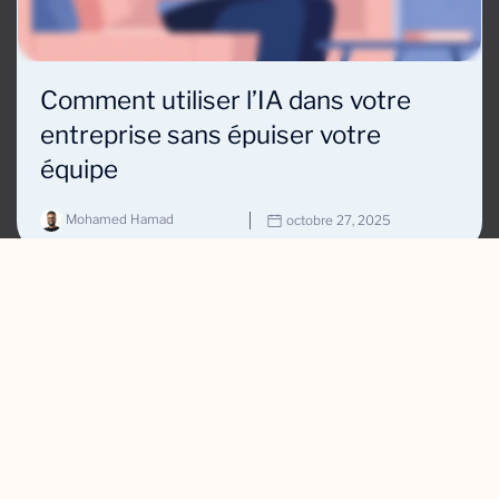
Comment utiliser l’IA dans votre
entreprise sans épuiser votre
équipe
Mohamed Hamad
octobre 27, 2025
Stratégie