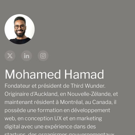
Mohamed Hamad
Fondateur et président de Third Wunder.
Originaire d'Auckland, en Nouvelle-Zélande, et
maintenant résident à Montréal, au Canada, il
possède une formation en développement
web, en conception UX et en marketing
digital avec une expérience dans des
startups, des organismes gouvernementaux